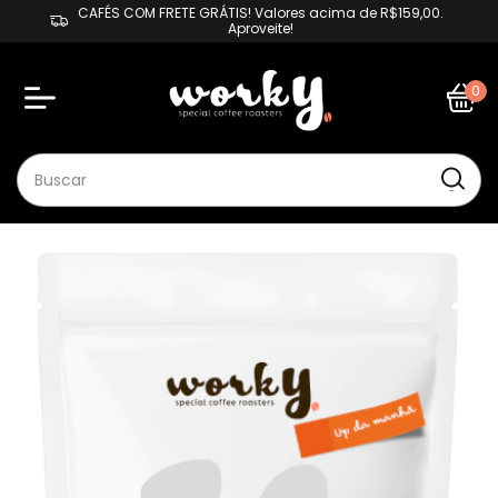
CAFÉS COM FRETE GRÁTIS! Valores acima de R$159,00.
Aproveite!
0