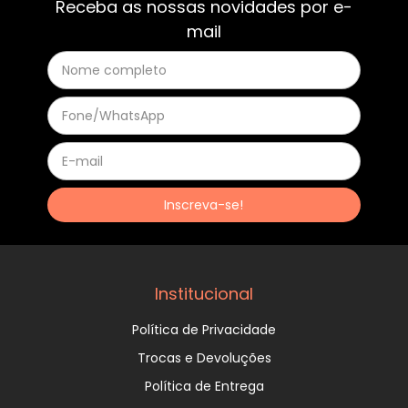
Receba as nossas novidades por e-
mail
Institucional
Política de Privacidade
Trocas e Devoluções
Política de Entrega