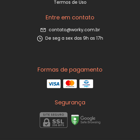
Termos de Uso
Entre em contato
contato@worky.com.br
De seg a sex das 9h as 17h
Formas de pagamento
Segurança