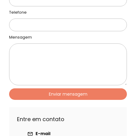
Telefone
Mensagem
Enviar mensagem
Entre em contato
E-mail