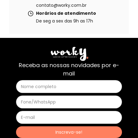
contato@worky.com.br
Horários de atendimento
De seg a sex das 9h as 17h
Receba as nossas novidades por e-
mail