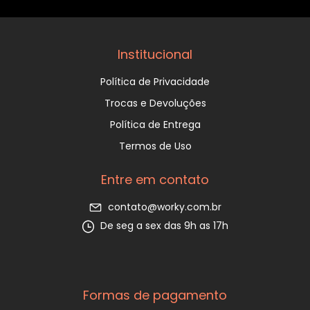
Institucional
Política de Privacidade
Trocas e Devoluções
Política de Entrega
Termos de Uso
Entre em contato
contato@worky.com.br
De seg a sex das 9h as 17h
Formas de pagamento