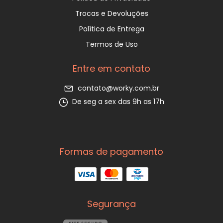
Trocas e Devoluções
Política de Entrega
Termos de Uso
Entre em contato
contato@worky.com.br
De seg a sex das 9h as 17h
Formas de pagamento
Segurança