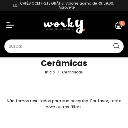
CAFÉS COM FRETE GRÁTIS! Valores acima de R$159,00.
Aproveite!
0
Cerâmicas
Início
Cerâmicas
Não temos resultados para sua pesquisa. Por favor, tente
com outros filtros.