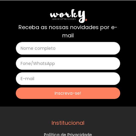
Receba as nossas novidades por e-
mail
Institucional
Política de Privacidade